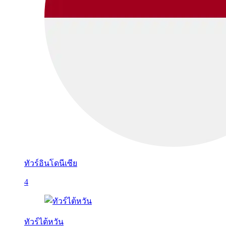
ทัวร์อินโดนีเซีย
4
ทัวร์ไต้หวัน