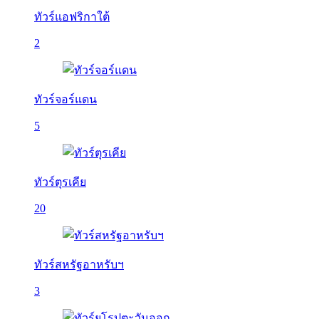
ทัวร์แอฟริกาใต้
2
ทัวร์จอร์แดน
5
ทัวร์ตุรเคีย
20
ทัวร์สหรัฐอาหรับฯ
3