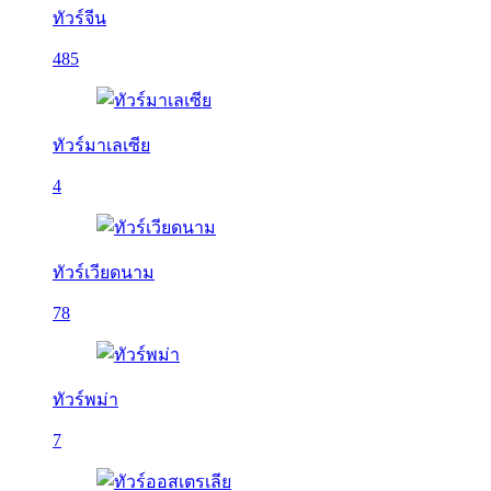
ทัวร์จีน
485
ทัวร์มาเลเซีย
4
ทัวร์เวียดนาม
78
ทัวร์พม่า
7