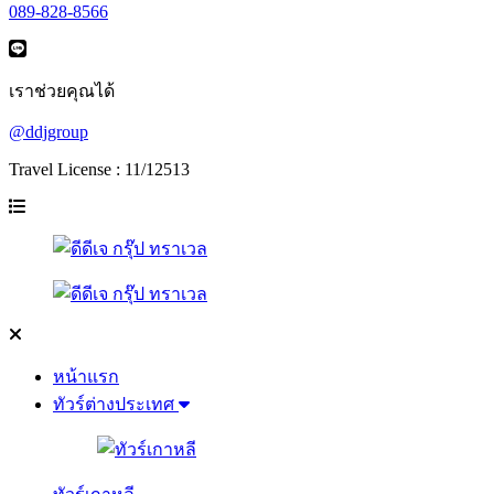
089-828-8566
เราช่วยคุณได้
@ddjgroup
Travel License : 11/12513
หน้าแรก
ทัวร์ต่างประเทศ