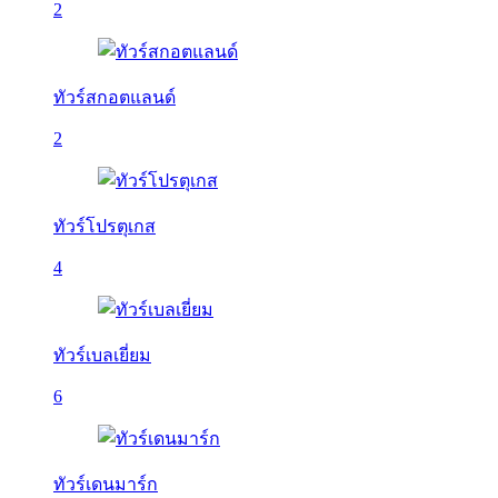
2
ทัวร์สกอตแลนด์
2
ทัวร์โปรตุเกส
4
ทัวร์เบลเยี่ยม
6
ทัวร์เดนมาร์ก