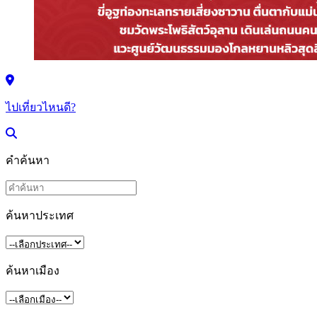
ไปเที่ยวไหนดี?
คำค้นหา
ค้นหาประเทศ
ค้นหาเมือง