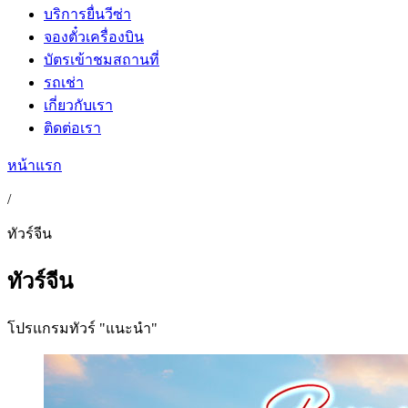
บริการยื่นวีซ่า
จองตั๋วเครื่องบิน
บัตรเข้าชมสถานที่
รถเช่า
เกี่ยวกับเรา
ติดต่อเรา
หน้าแรก
/
ทัวร์จีน
ทัวร์จีน
โปรแกรมทัวร์ "แนะนำ"