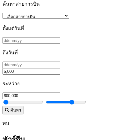
ค้นหาสายการบิน
ตั้งแต่วันที่
ถึงวันที่
ระหว่าง
ค้นหา
พบ
ทัวร์จีน