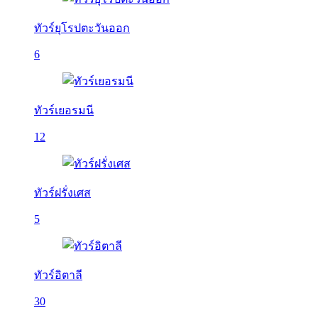
ทัวร์ยุโรปตะวันออก
6
ทัวร์เยอรมนี
12
ทัวร์ฝรั่งเศส
5
ทัวร์อิตาลี
30