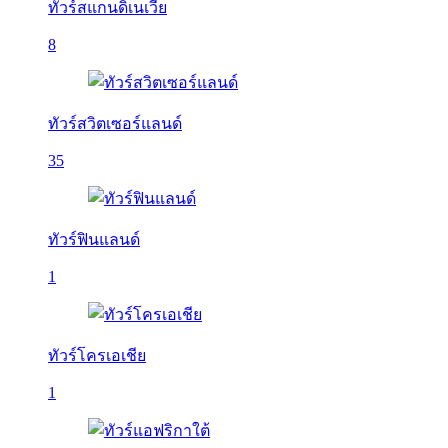
ทัวร์สแกนดิเนเวีย
8
ทัวร์สวิตเซอร์แลนด์
35
ทัวร์ฟินแลนด์
1
ทัวร์โครเอเชีย
1