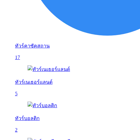
ทัวร์คาซัคสถาน
17
ทัวร์เนเธอร์แลนด์
5
ทัวร์บอลติก
2