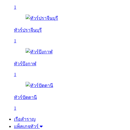
1
ทัวร์ปราจีนบุรี
1
ทัวร์บึงกาฬ
1
ทัวร์ปัตตานี
1
เรือสำราญ
แพ็คเกจทัวร์