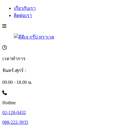
เกี่ยวกับเรา
ติดต่อเรา
เวลาทำการ
จันทร์-ศุกร์ :
09.00 - 18.00 น.
Hotline
02-126-0432
088-222-3935