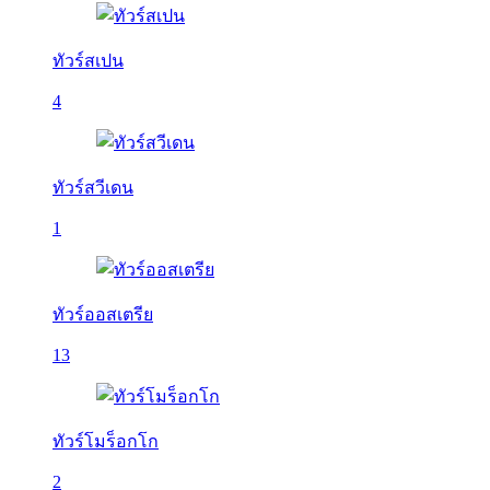
ทัวร์สเปน
4
ทัวร์สวีเดน
1
ทัวร์ออสเตรีย
13
ทัวร์โมร็อกโก
2