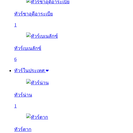
ทัวร์ซาอุดีอาระเบีย
1
ทัวร์เบเนลักซ์
6
ทัวร์ในประเทศ
ทัวร์น่าน
1
ทัวร์ตาก