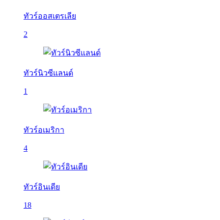
ทัวร์ออสเตรเลีย
2
ทัวร์นิวซีแลนด์
1
ทัวร์อเมริกา
4
ทัวร์อินเดีย
18