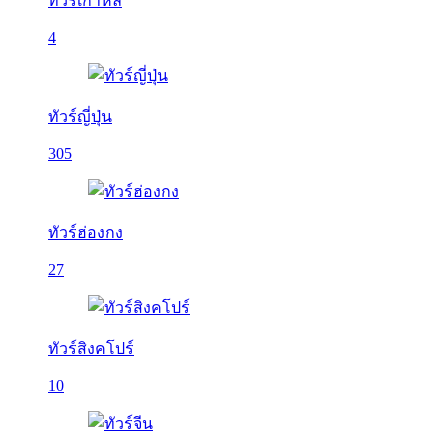
ทัวร์เกาหลี
4
ทัวร์ญี่ปุ่น
305
ทัวร์ฮ่องกง
27
ทัวร์สิงคโปร์
10