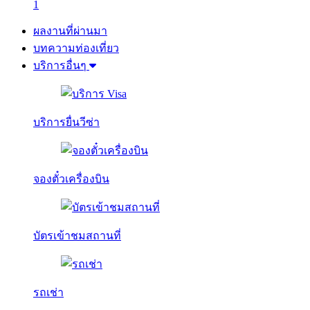
1
ผลงานที่ผ่านมา
บทความท่องเที่ยว
บริการอื่นๆ
บริการยื่นวีซ่า
จองตั๋วเครื่องบิน
บัตรเข้าชมสถานที่
รถเช่า