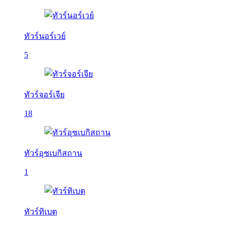
ทัวร์นอร์เวย์
5
ทัวร์จอร์เจีย
18
ทัวร์อุซเบกิสถาน
1
ทัวร์ทิเบต