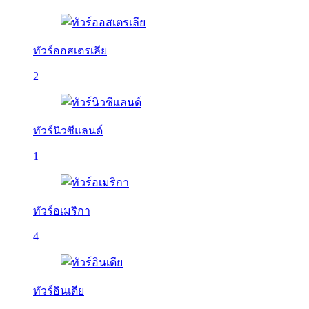
ทัวร์ออสเตรเลีย
2
ทัวร์นิวซีแลนด์
1
ทัวร์อเมริกา
4
ทัวร์อินเดีย