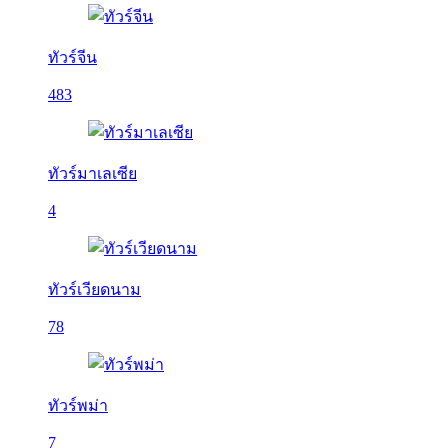
ทัวร์จีน
483
ทัวร์มาเลเซีย
4
ทัวร์เวียดนาม
78
ทัวร์พม่า
7