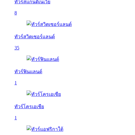
ทัวร์สแกนดิเนเวีย
8
ทัวร์สวิตเซอร์แลนด์
35
ทัวร์ฟินแลนด์
1
ทัวร์โครเอเชีย
1