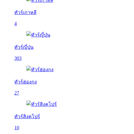
ทัวร์เกาหลี
4
ทัวร์ญี่ปุ่น
303
ทัวร์ฮ่องกง
27
ทัวร์สิงคโปร์
10