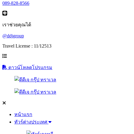
089-828-8566
เราช่วยคุณได้
@ddjgroup
Travel License : 11/12513
ดาวน์โหลดโปรแกรม
หน้าแรก
ทัวร์ต่างประเทศ