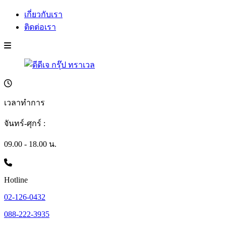
เกี่ยวกับเรา
ติดต่อเรา
เวลาทำการ
จันทร์-ศุกร์ :
09.00 - 18.00 น.
Hotline
02-126-0432
088-222-3935