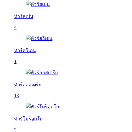
ทัวร์สเปน
4
ทัวร์สวีเดน
1
ทัวร์ออสเตรีย
13
ทัวร์โมร็อกโก
2