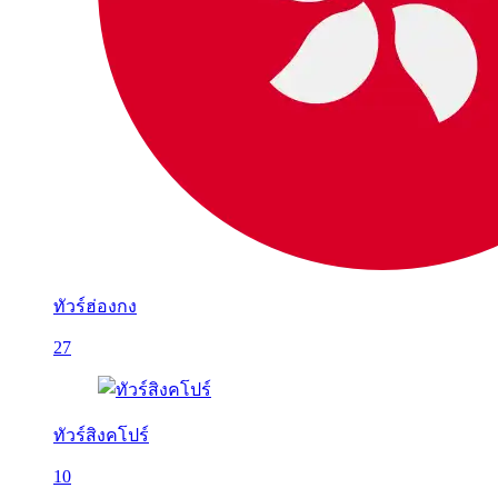
ทัวร์ฮ่องกง
27
ทัวร์สิงคโปร์
10