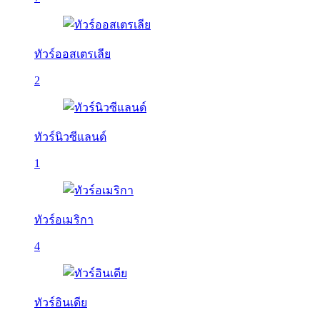
ทัวร์ออสเตรเลีย
2
ทัวร์นิวซีแลนด์
1
ทัวร์อเมริกา
4
ทัวร์อินเดีย