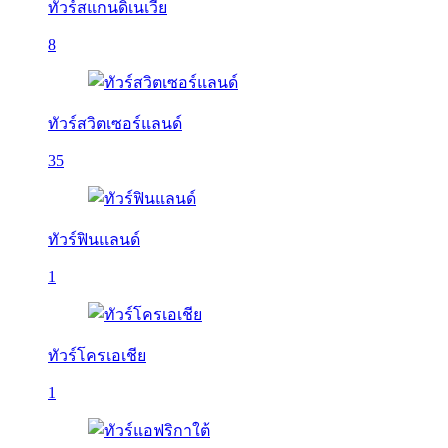
ทัวร์สแกนดิเนเวีย
8
ทัวร์สวิตเซอร์แลนด์
35
ทัวร์ฟินแลนด์
1
ทัวร์โครเอเชีย
1