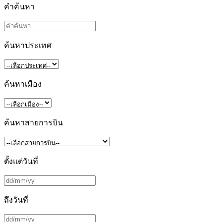
คำค้นหา
ค้นหาประเทศ
ค้นหาเมือง
ค้นหาสายการบิน
ตั้งแต่วันที่
ถึงวันที่