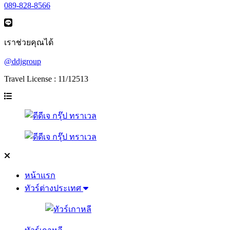
089-828-8566
เราช่วยคุณได้
@ddjgroup
Travel License : 11/12513
หน้าแรก
ทัวร์ต่างประเทศ