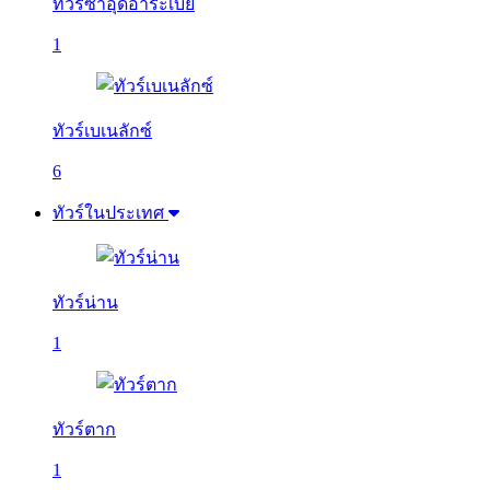
ทัวร์ซาอุดีอาระเบีย
1
ทัวร์เบเนลักซ์
6
ทัวร์ในประเทศ
ทัวร์น่าน
1
ทัวร์ตาก
1