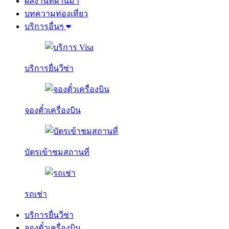
ผลงานที่ผ่านมา
บทความท่องเที่ยว
บริการอื่นๆ
บริการยื่นวีซ่า
จองตั๋วเครื่องบิน
บัตรเข้าชมสถานที่
รถเช่า
บริการยื่นวีซ่า
จองตั๋วเครื่องบิน