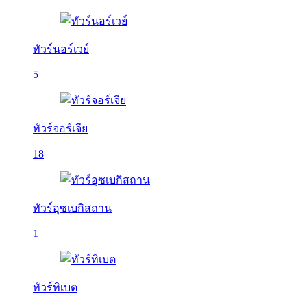
ทัวร์นอร์เวย์
5
ทัวร์จอร์เจีย
18
ทัวร์อุซเบกิสถาน
1
ทัวร์ทิเบต