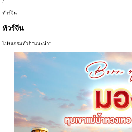
/
ทัวร์จีน
ทัวร์จีน
โปรแกรมทัวร์ "แนะนำ"