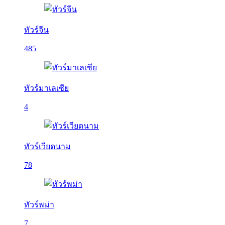
ทัวร์จีน
485
ทัวร์มาเลเซีย
4
ทัวร์เวียดนาม
78
ทัวร์พม่า
7