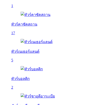
1
ทัวร์คาซัคสถาน
17
ทัวร์เนเธอร์แลนด์
5
ทัวร์บอลติก
2