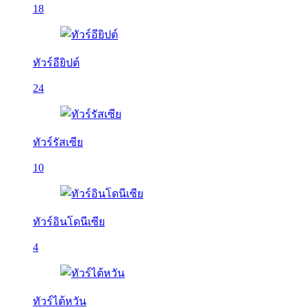
18
ทัวร์อียิปต์
24
ทัวร์รัสเซีย
10
ทัวร์อินโดนีเซีย
4
ทัวร์ไต้หวัน