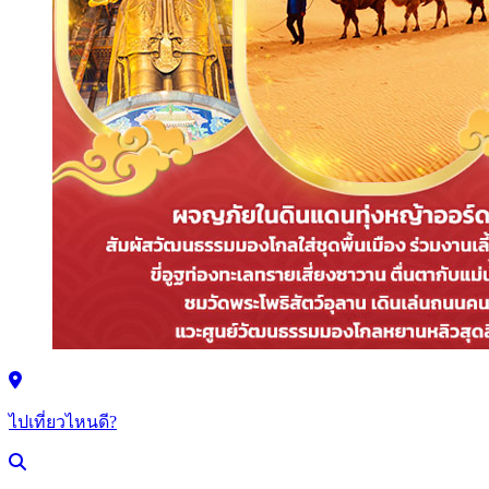
ไปเที่ยวไหนดี?