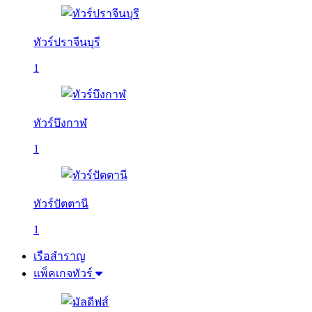
ทัวร์ปราจีนบุรี
1
ทัวร์บึงกาฬ
1
ทัวร์ปัตตานี
1
เรือสำราญ
แพ็คเกจทัวร์