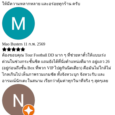
ให้มีความหลากหลาย และอร่อยทุกร้าน ครับ
Mao Busters
11 ก.พ. 2569
ต้องขอบคุณ Tour Football DD มาก ๆ ที่ช่วยหาตั๋วให้แบบเร่ง
ด่วนในช่วงกระชั้นชิด แถมยังได้ที่นั่งตำแหน่งดีมาก อยู่แถว 26
(อยู่ก่อนถึงชั้น Box ที่พวก VIP ไปดูกันนิดเดียว) คือมันไม่ใกล้ไม่
ไกลเกินไป เห็นภาพรวมเกมชัด ทั้งจังหวะบุก จังหวะรับ และ
อารมณ์นักเตะในสนาม เรียกว่าคุ้มค่าทุกวินาทีจริง ๆ สุดๆเลย