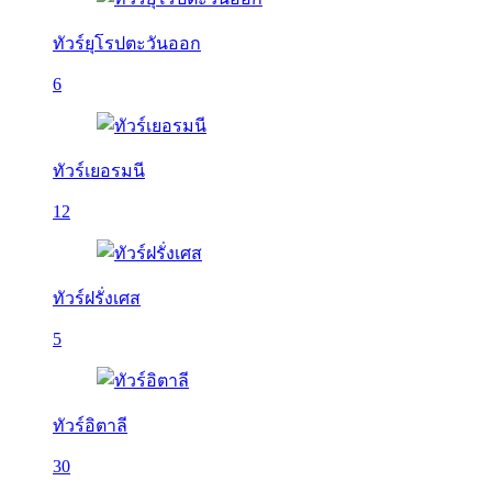
ทัวร์ยุโรปตะวันออก
6
ทัวร์เยอรมนี
12
ทัวร์ฝรั่งเศส
5
ทัวร์อิตาลี
30