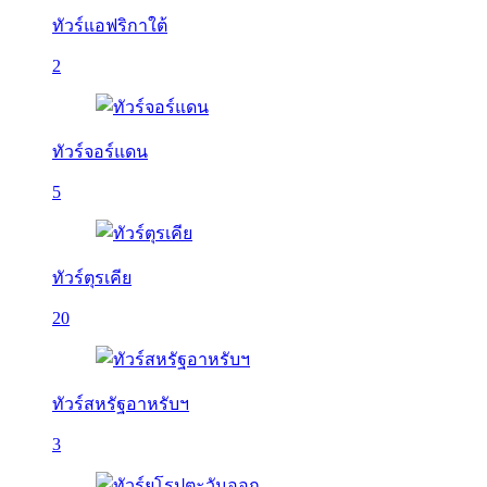
ทัวร์แอฟริกาใต้
2
ทัวร์จอร์แดน
5
ทัวร์ตุรเคีย
20
ทัวร์สหรัฐอาหรับฯ
3