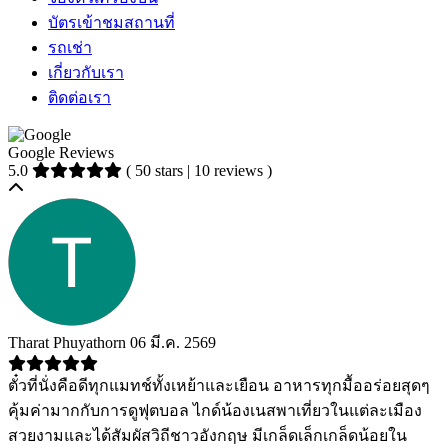
บัตรเข้าชมสถานที่
รถเช่า
เกี่ยวกับเรา
ติดต่อเรา
Google Reviews
5.0
( 50 stars | 10 reviews )
Tharat Phuyathorn
06 มี.ค. 2569
ตั๋วที่นั่งคือดีทุกแมทช์ทั้งเหย้าและเยือน อาหารทุกมื้ออร่อยสุดๆ
คุ้มค่ามากกับการดูฟุตบอล ไกด์น้องเนสพาเที่ยวในแต่ละเมือง
สวยงามและได้สัมผัสวิถีชาวอังกฤษ มีเกล็ดเล็กเกล็ดน้อยใน