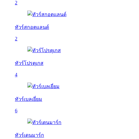
2
ทัวร์สกอตแลนด์
2
ทัวร์โปรตุเกส
4
ทัวร์เบลเยี่ยม
6
ทัวร์เดนมาร์ก