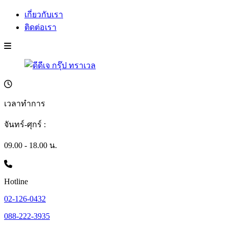
เกี่ยวกับเรา
ติดต่อเรา
เวลาทำการ
จันทร์-ศุกร์ :
09.00 - 18.00 น.
Hotline
02-126-0432
088-222-3935